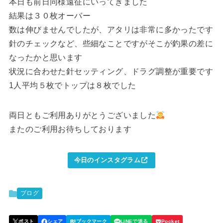
本日も前日同様遠征にいってきました
結果は３０枚オーバー
数は伸びませんでしたが、アタリは非常に多かったです
針のチェックなど、些細なことですがそこが釣果の差に
なったかと思います
状況に合わせた針セッティング、ドラグ調整が重要です
1人平均５枚でトップは８枚でした
両日ともご利用ありがとうございました
またのご利用お待ちしております
今日のインスタグラム
ブログ