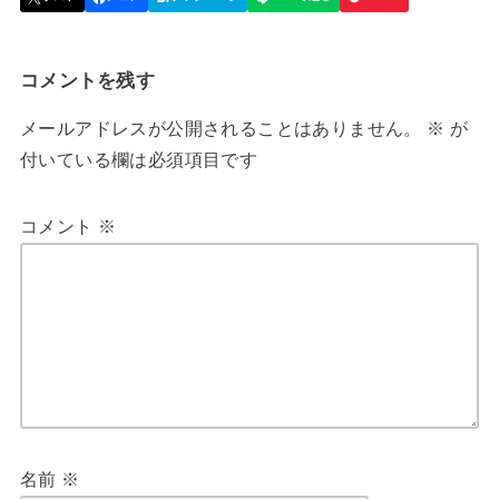
コメントを残す
メールアドレスが公開されることはありません。
※
が
付いている欄は必須項目です
コメント
※
名前
※