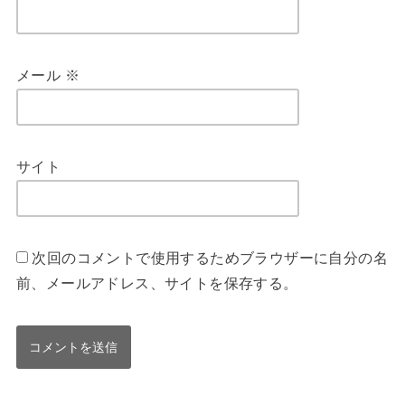
メール
※
サイト
次回のコメントで使用するためブラウザーに自分の名
前、メールアドレス、サイトを保存する。