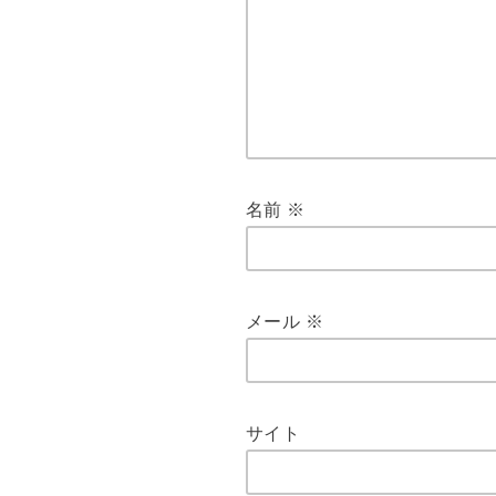
名前
※
メール
※
サイト