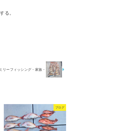
する。
ァミリーフィッシング・家族・
ブログ