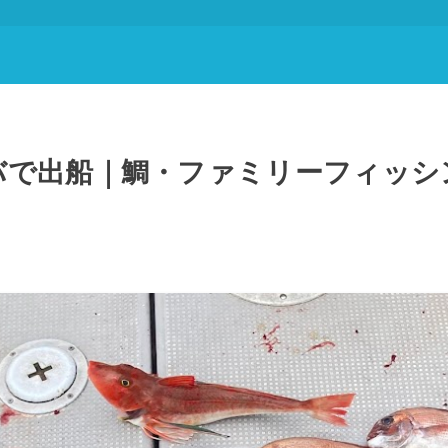
バで出船｜鯛・ファミリーフィッシ