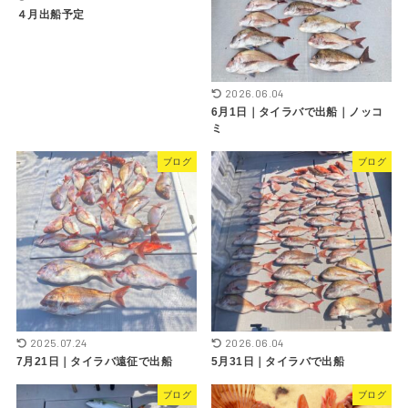
４月出船予定
2026.06.04
6月1日｜タイラバで出船｜ノッコ
ミ
ブログ
ブログ
2025.07.24
2026.06.04
7月21日｜タイラバ遠征で出船
5月31日｜タイラバで出船
ブログ
ブログ