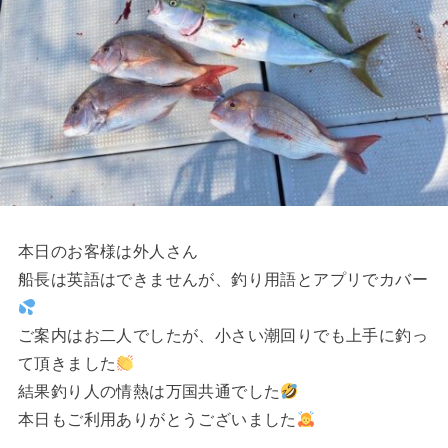
本日のお客様は外人さん
船長は英語はできませんが、釣り用語とアプリでカバー
ご案内はお二人でしたが、小さい潮回りでも上手に釣っ
て頂きました
結果釣り人の情熱は万国共通でした
本日もご利用ありがとうございました