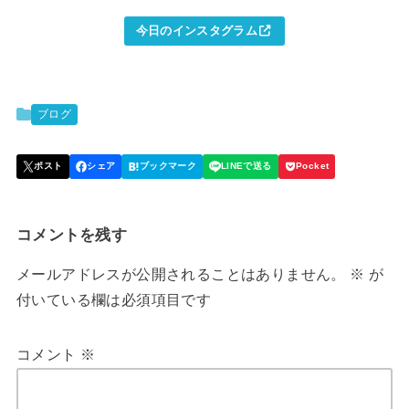
今日のインスタグラム
ブログ
コメントを残す
メールアドレスが公開されることはありません。
※
が
付いている欄は必須項目です
コメント
※