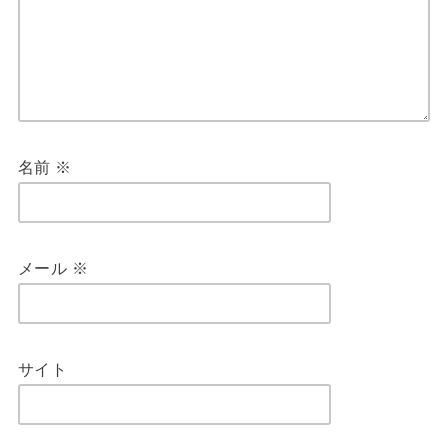
名前
※
メール
※
サイト