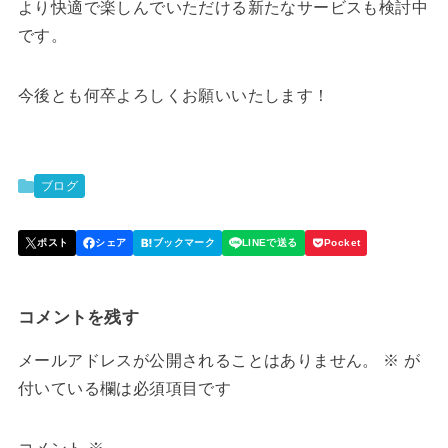
より快適で楽しんでいただける新たなサービスも検討中
です。
今後とも何卒よろしくお願いいたします！
ブログ
コメントを残す
メールアドレスが公開されることはありません。
※
が
付いている欄は必須項目です