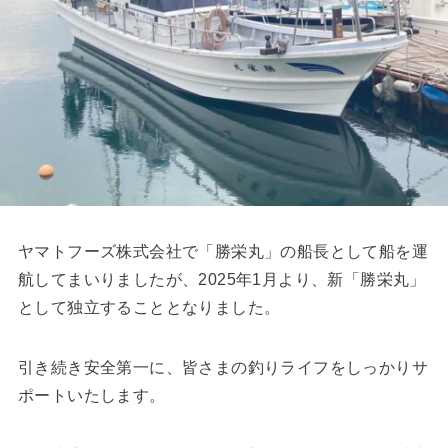
ヤマトフーズ株式会社で「勝栄丸」の船長として船を運
航してまいりましたが、2025年1月より、新「勝栄丸」
として独立することとなりました。
引き続き安全第一に、皆さまの釣りライフをしっかりサ
ポートいたします。