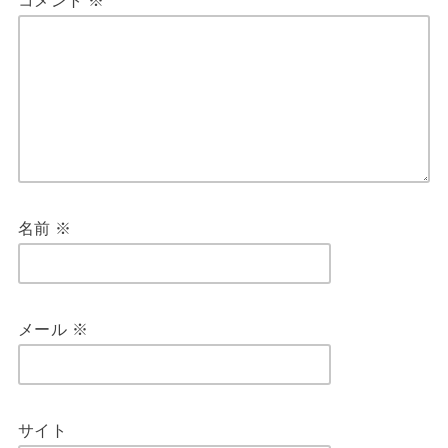
コメント
※
名前
※
メール
※
サイト