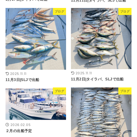
11月11日|タイラバ、SLJで出船
ブログ
ブログ
2025.11.11
2025.11.11
11月2日|タイラバ、SLJで出船
11月3日|SLJで出船
ブログ
ブログ
2026.02.05
２月の出船予定