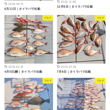
2025.12.08
2026.06.15
12月6日｜タイラバで出船
6月13日｜タイラバで出船
ブログ
ブログ
2026.04.16
2025.07.09
4月5日|鯛｜タイラバで出船
7月6日｜タイラバで出船
ブログ
ブログ