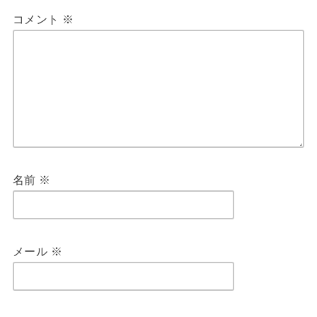
コメント
※
名前
※
メール
※