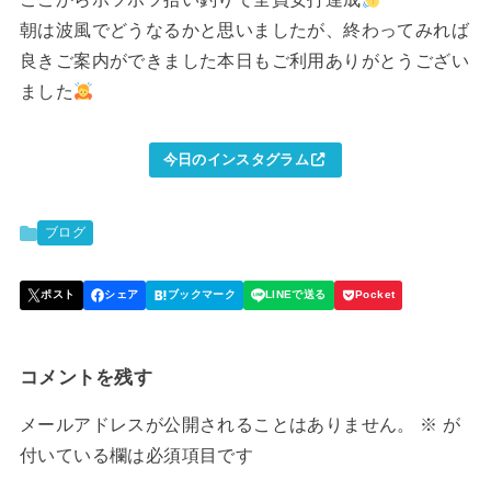
朝は波風でどうなるかと思いましたが、終わってみれば
良きご案内ができました本日もご利用ありがとうござい
ました
今日のインスタグラム
ブログ
コメントを残す
メールアドレスが公開されることはありません。
※
が
付いている欄は必須項目です